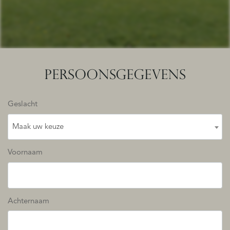
PERSOONSGEGEVENS
Geslacht
Maak uw keuze
Voornaam
Achternaam