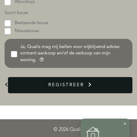
Woonhuis
Soort bouw
Bestaande bouw
Nieuwbouw
Ja, Qualis mag mij bellen voor vrijblijvend advies
omtrent aankoop en/of de verkoop van mijn
woning.
REGISTREER
×
© 2026 Qualis