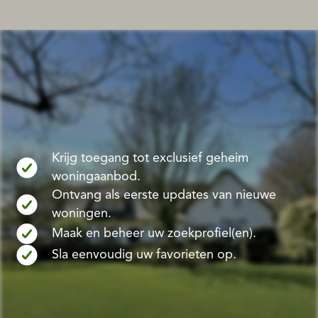
Krijg toegang tot exclusief geheim
woningaanbod.
Ontvang als eerste updates van nieuwe
woningen.
Maak en beheer uw zoekprofiel(en).
Sla eenvoudig uw favorieten op.