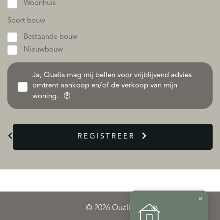
Woonhuis
Soort bouw
Bestaande bouw
Nieuwbouw
Ja, Qualis mag mij bellen voor vrijblijvend advies
omtrent aankoop en/of de verkoop van mijn
woning.
REGISTREER
×
© 2026 Qualis