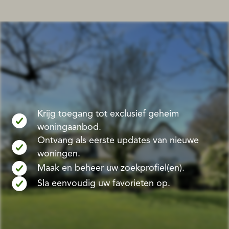
Krijg toegang tot exclusief geheim
woningaanbod.
Ontvang als eerste updates van nieuwe
woningen.
Maak en beheer uw zoekprofiel(en).
Sla eenvoudig uw favorieten op.