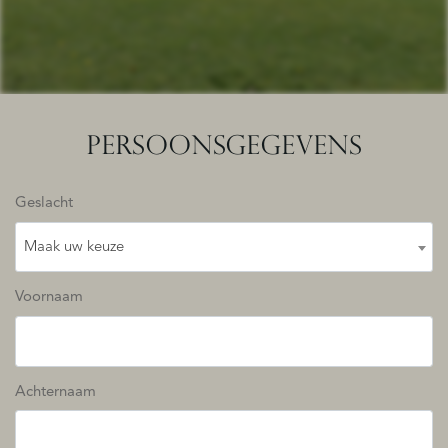
PERSOONSGEGEVENS
Geslacht
Maak uw keuze
Voornaam
Achternaam