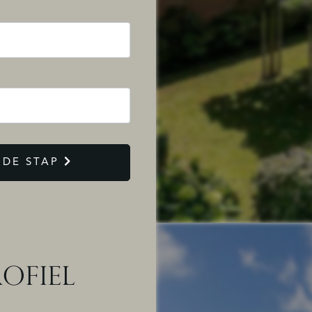
DE STAP
OFIEL