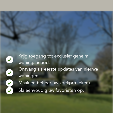
Krijg toegang tot exclusief geheim
woningaanbod.
Ontvang als eerste updates van nieuwe
woningen.
Maak en beheer uw zoekprofiel(en).
Sla eenvoudig uw favorieten op.