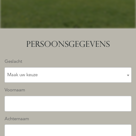
PERSOONSGEGEVENS
Geslacht
Maak uw keuze
Voornaam
Achternaam