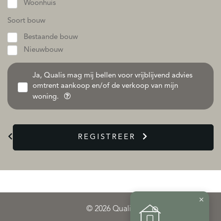
Woonhuis
Soort bouw
Bestaande bouw
Nieuwbouw
Ja, Qualis mag mij bellen voor vrijblijvend advies
omtrent aankoop en/of de verkoop van mijn
woning.
REGISTREER
×
© 2026 Qualis