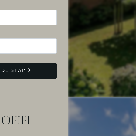
DE STAP
OFIEL