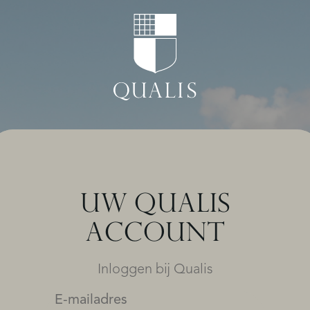
UW QUALIS
ACCOUNT
Inloggen bij Qualis
E-mailadres