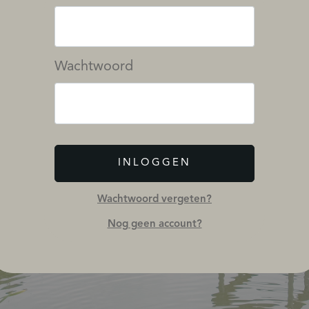
Wachtwoord
INLOGGEN
Wachtwoord vergeten?
Nog geen account?