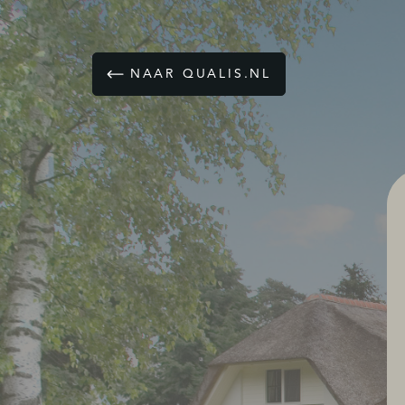
NAAR QUALIS.NL