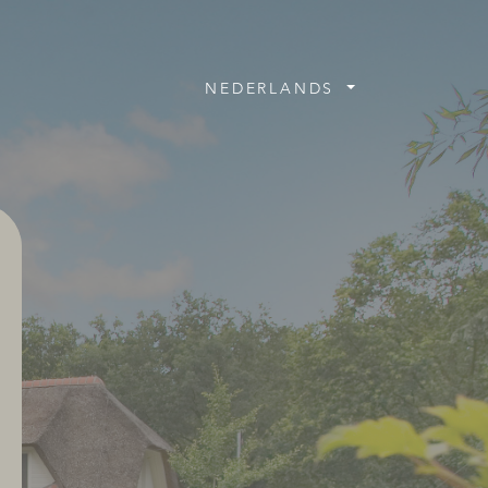
NEDERLANDS