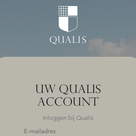
UW QUALIS
ACCOUNT
Inloggen bij Qualis
E-mailadres