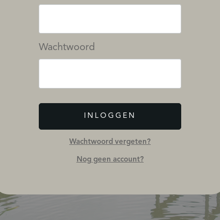
Wachtwoord
INLOGGEN
Wachtwoord vergeten?
Nog geen account?