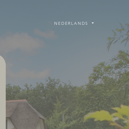
NEDERLANDS