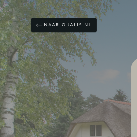
NAAR QUALIS.NL