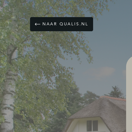
NAAR QUALIS.NL