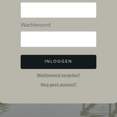
Wachtwoord
INLOGGEN
Wachtwoord vergeten?
Nog geen account?