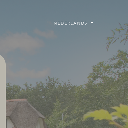
NEDERLANDS