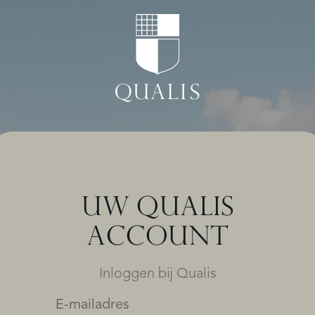
UW QUALIS
ACCOUNT
Inloggen bij Qualis
E-mailadres