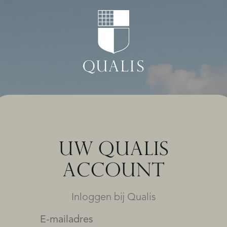
UW QUALIS
ACCOUNT
Inloggen bij Qualis
E-mailadres