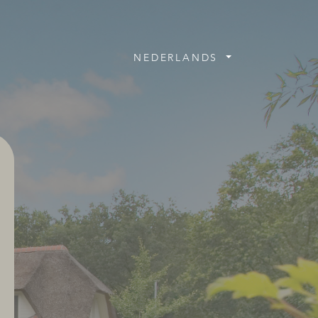
NEDERLANDS