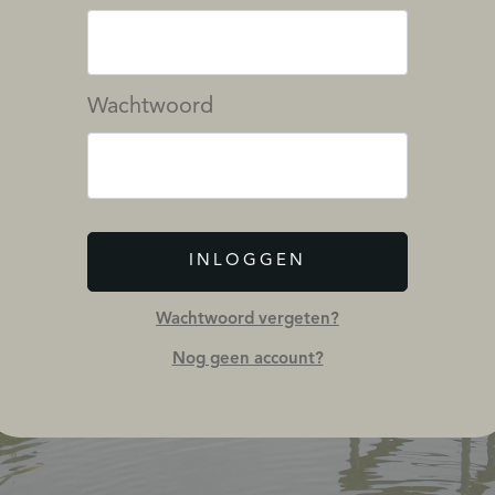
Wachtwoord
INLOGGEN
Wachtwoord vergeten?
Nog geen account?