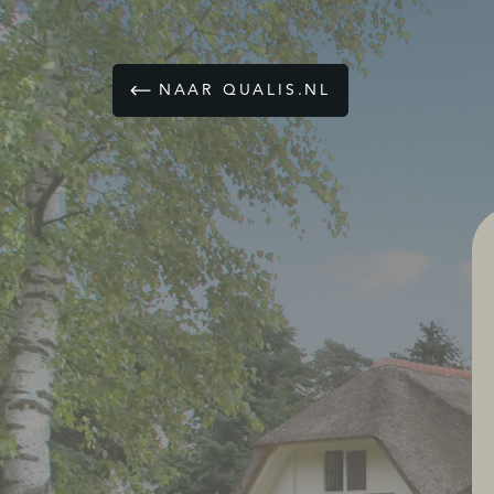
NAAR QUALIS.NL