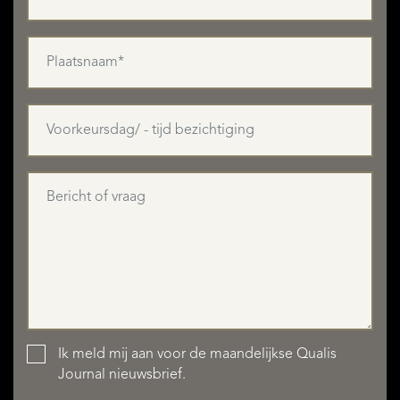
Ik meld mij aan voor de maandelijkse Qualis
Journal nieuwsbrief.