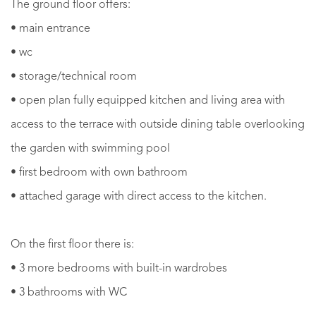
The ground floor offers:
• main entrance
• wc
• storage/technical room
• open plan fully equipped kitchen and living area with
access to the terrace with outside dining table overlooking
the garden with swimming pool
• first bedroom with own bathroom
• attached garage with direct access to the kitchen.
On the first floor there is:
• 3 more bedrooms with built-in wardrobes
• 3 bathrooms with WC