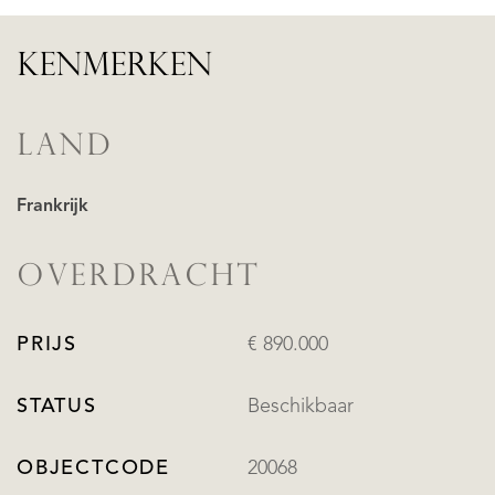
KENMERKEN
LAND
Frankrijk
OVERDRACHT
PRIJS
€ 890.000
STATUS
Beschikbaar
OBJECTCODE
20068