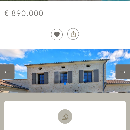
€ 890.000