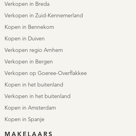
Verkopen in Breda
Verkopen in Zuid-Kennemerland
Kopen in Bennekom
Kopen in Duiven
Verkopen regio Arnhem
Verkopen in Bergen
Verkopen op Goeree-Overflakkee
Kopen in het buitenland
Verkopen in het buitenland
Kopen in Amsterdam
Kopen in Spanje
MAKELAARS