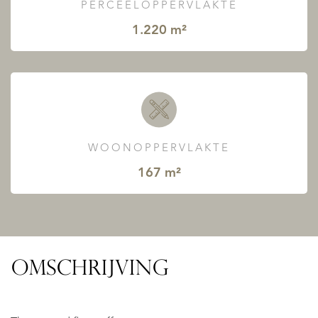
PERCEELOPPERVLAKTE
1.220 m²
WOONOPPERVLAKTE
167 m²
OMSCHRIJVING