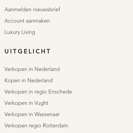
Aanmelden nieuwsbrief
Account aanmaken
Luxury Living
UITGELICHT
Verkopen in Nederland
Kopen in Nederland
Verkopen in regio Enschede
Verkopen in Vught
Verkopen in Wassenaar
Verkopen regio Rotterdam