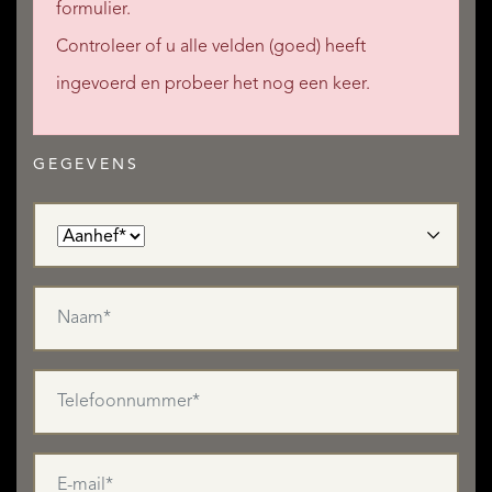
formulier.
Controleer of u alle velden (goed) heeft
ingevoerd en probeer het nog een keer.
GEGEVENS