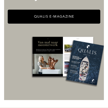
QUALIS E-MAGAZINE