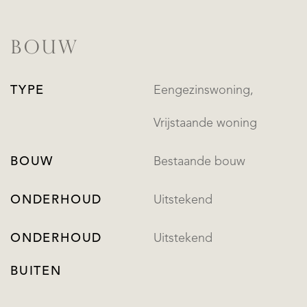
BOUW
TYPE
Eengezinswoning,
Vrijstaande woning
BOUW
Bestaande bouw
ONDERHOUD
Uitstekend
ONDERHOUD
Uitstekend
BUITEN