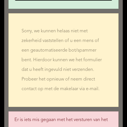
Sorry, we kunnen helaas niet met
zekerheid vaststellen of u een mens of
een geautomatiseerde bot/spammer
bent. Hierdoor kunnen we het formulier
dat u heeft ingevuld niet verzenden.
Probeer het opnieuw of neem direct
contact op met de makelaar via e-mail.
Er is iets mis gegaan met het versturen van het