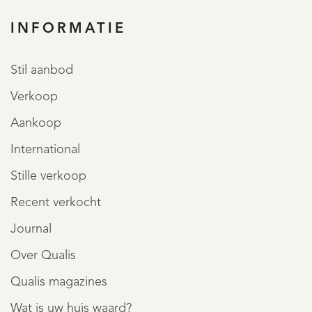
INFORMATIE
REGISTREER
Stil aanbod
Verkoop
Aankoop
International
Stille verkoop
Recent verkocht
Journal
Over Qualis
Qualis magazines
Wat is uw huis waard?