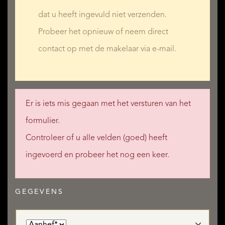
dat u heeft ingevuld niet verzenden.
Probeer het opnieuw of neem direct
contact op met de makelaar via e-mail.
Er is iets mis gegaan met het versturen van het
formulier.
Controleer of u alle velden (goed) heeft
ingevoerd en probeer het nog een keer.
GEGEVENS