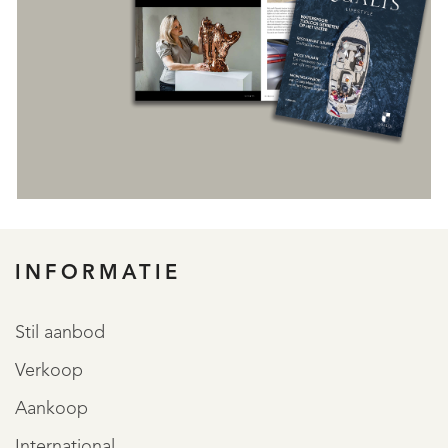
INFORMATIE
REGISTREER
Stil aanbod
Verkoop
Aankoop
International