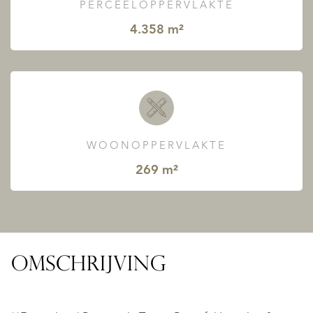
PERCEELOPPERVLAKTE
4.358 m²
WOONOPPERVLAKTE
269 m²
OMSCHRIJVING