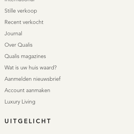
Stille verkoop
Recent verkocht
Journal
Over Qualis
Qualis magazines
Wat is uw huis waard?
Aanmelden nieuwsbrief
Account aanmaken
Luxury Living
UITGELICHT