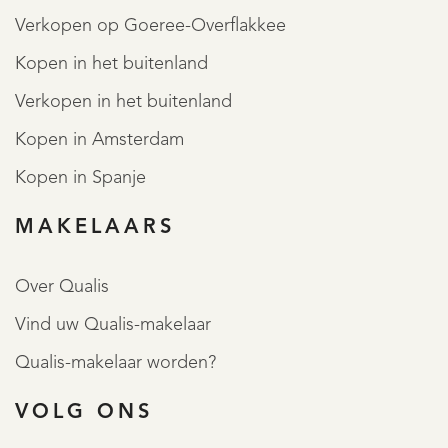
Verkopen op Goeree-Overflakkee
Kopen in het buitenland
Verkopen in het buitenland
Kopen in Amsterdam
Kopen in Spanje
MAKELAARS
Over Qualis
Vind uw Qualis-makelaar
Qualis-makelaar worden?
VOLG ONS