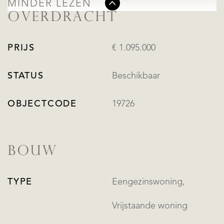
MINDER LEZEN
OVERDRACHT
PRIJS
€ 1.095.000
STATUS
Beschikbaar
OBJECTCODE
19726
BOUW
TYPE
Eengezinswoning,
Vrijstaande woning