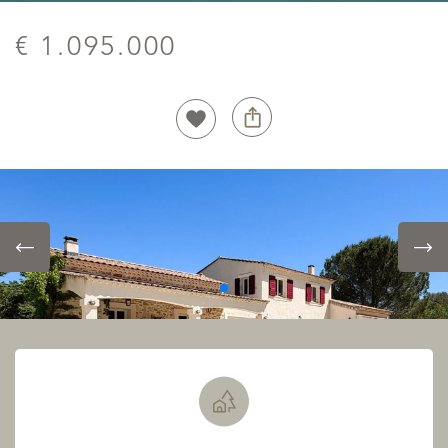
€ 1.095.000