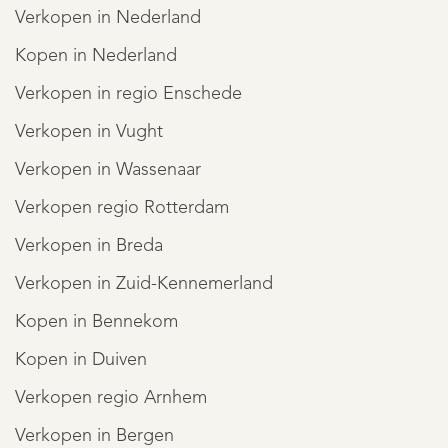
Verkopen in Nederland
Kopen in Nederland
Verkopen in regio Enschede
Verkopen in Vught
Verkopen in Wassenaar
Verkopen regio Rotterdam
Verkopen in Breda
Verkopen in Zuid-Kennemerland
Kopen in Bennekom
Kopen in Duiven
Verkopen regio Arnhem
Verkopen in Bergen