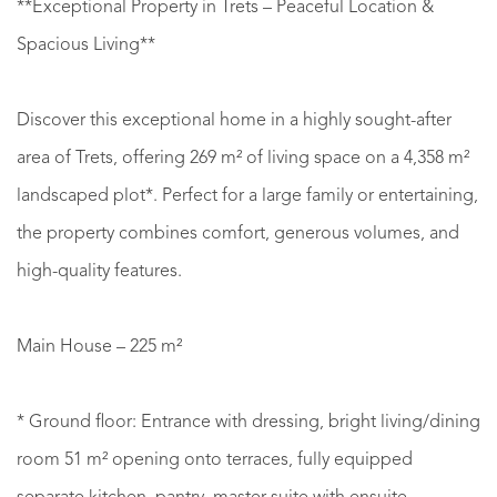
**Exceptional Property in Trets – Peaceful Location &
Spacious Living**
Discover this exceptional home in a highly sought-after
area of Trets, offering 269 m² of living space on a 4,358 m²
landscaped plot*. Perfect for a large family or entertaining,
the property combines comfort, generous volumes, and
high-quality features.
Main House – 225 m²
* Ground floor: Entrance with dressing, bright living/dining
room 51 m² opening onto terraces, fully equipped