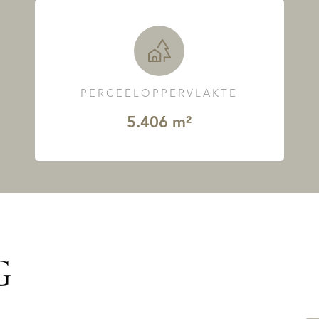
PERCEELOPPERVLAKTE
5.406 m²
G