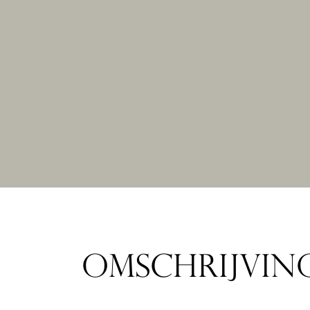
OMSCHRIJVIN