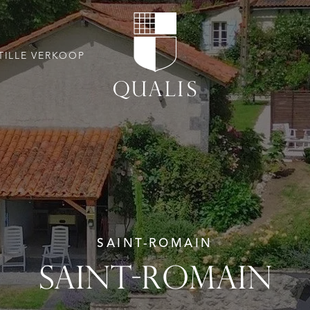
TILLE VERKOOP
SAINT-ROMAIN
SAINT-ROMAIN