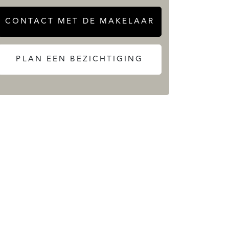
CONTACT MET DE MAKELAAR
PLAN EEN BEZICHTIGING