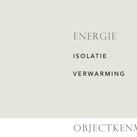
ENERGIE
ISOLATIE
VERWARMING
OBJECTKEN