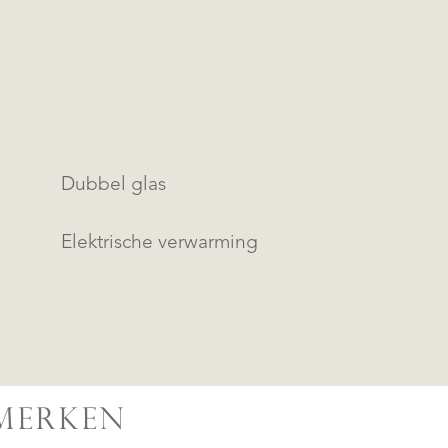
Dubbel glas
Elektrische verwarming
MERKEN