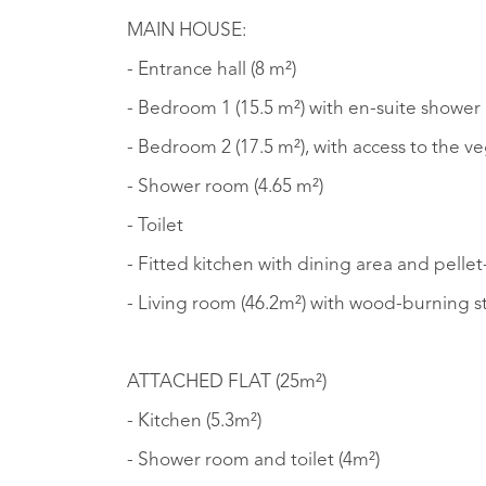
MAIN HOUSE:
- Entrance hall (8 m²)
- Bedroom 1 (15.5 m²) with en-suite showe
- Bedroom 2 (17.5 m²), with access to the 
- Shower room (4.65 m²)
- Toilet
- Fitted kitchen with dining area and pellet
- Living room (46.2m²) with wood-burning 
ATTACHED FLAT (25m²)
- Kitchen (5.3m²)
- Shower room and toilet (4m²)