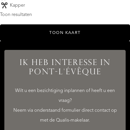
Kapper
Toon resultaten
TOON KAART
IK HEB INTERESSE IN
PONT-L'ÉVÊQUE
Wilt u een bezichtiging inplannen of heeft u een
vraag?
Neem via onderstaand formulier direct contact op
met de Qualis-makelaar.