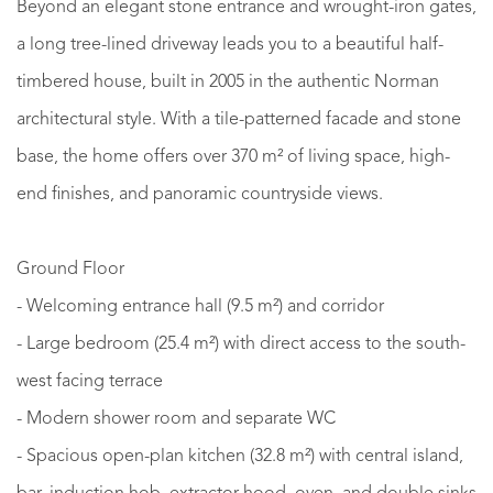
Beyond an elegant stone entrance and wrought-iron gates,
a long tree-lined driveway leads you to a beautiful half-
timbered house, built in 2005 in the authentic Norman
architectural style. With a tile-patterned facade and stone
base, the home offers over 370 m² of living space, high-
end finishes, and panoramic countryside views.
Ground Floor
- Welcoming entrance hall (9.5 m²) and corridor
- Large bedroom (25.4 m²) with direct access to the south-
west facing terrace
- Modern shower room and separate WC
- Spacious open-plan kitchen (32.8 m²) with central island,