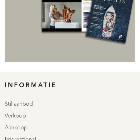
INFORMATIE
REGISTREER
Stil aanbod
Verkoop
Aankoop
International