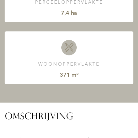
PERCEELOPPERVLAKTE
7,4 ha
WOONOPPERVLAKTE
371 m²
OMSCHRIJVING