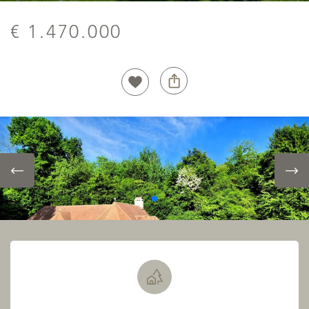
€ 1.470.000