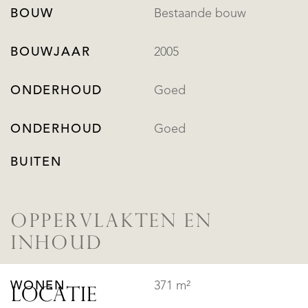
BOUW
Bestaande bouw
BOUWJAAR
2005
ONDERHOUD
Goed
ONDERHOUD
Goed
BUITEN
OPPERVLAKTEN EN
INHOUD
WONEN
371 m²
LOCATIE