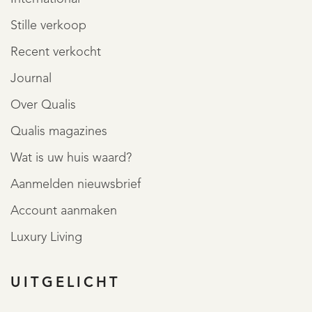
Stille verkoop
Recent verkocht
Journal
Over Qualis
Qualis magazines
Wat is uw huis waard?
Aanmelden nieuwsbrief
Account aanmaken
Luxury Living
UITGELICHT