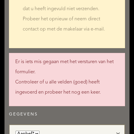
dat u heeft ingevuld niet verzenden.
Probeer het opnieuw of neem direct
contact op met de makelaar via e-mail.
Er is iets mis gegaan met het versturen van het
formulier.
Controleer of u alle velden (goed) heeft
ingevoerd en probeer het nog een keer.
GEGEVENS