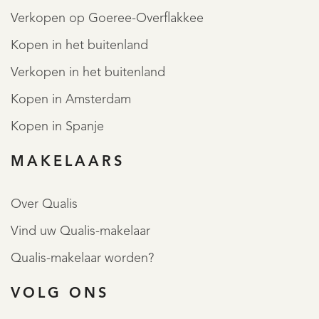
Verkopen op Goeree-Overflakkee
Kopen in het buitenland
Verkopen in het buitenland
Kopen in Amsterdam
Kopen in Spanje
MAKELAARS
Over Qualis
Vind uw Qualis-makelaar
Qualis-makelaar worden?
VOLG ONS