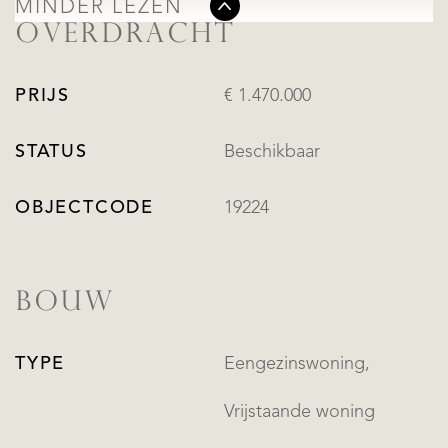
MINDER LEZEN
OVERDRACHT
PRIJS
€ 1.470.000
STATUS
Beschikbaar
OBJECTCODE
19224
BOUW
TYPE
Eengezinswoning,
Vrijstaande woning