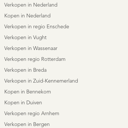
Verkopen in Nederland
Kopen in Nederland
Verkopen in regio Enschede
Verkopen in Vught
Verkopen in Wassenaar
Verkopen regio Rotterdam
Verkopen in Breda
Verkopen in Zuid-Kennemerland
Kopen in Bennekom
Kopen in Duiven
Verkopen regio Arnhem
Verkopen in Bergen