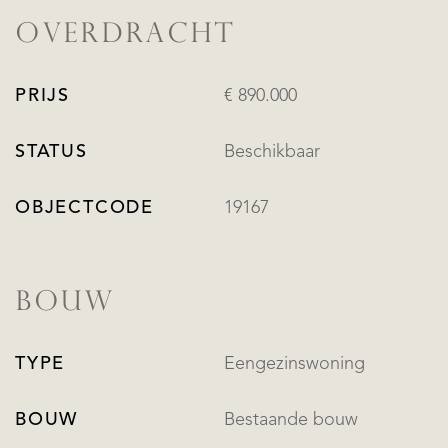
OVERDRACHT
PRIJS
€ 890.000
STATUS
Beschikbaar
OBJECTCODE
19167
BOUW
TYPE
Eengezinswoning
BOUW
Bestaande bouw