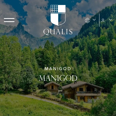
MANIGOD
MANIGOD