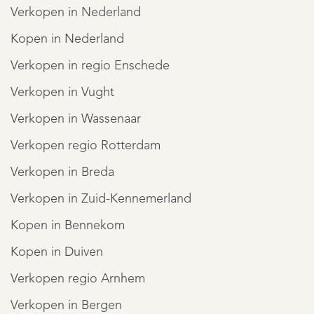
Verkopen in Nederland
Kopen in Nederland
Verkopen in regio Enschede
Verkopen in Vught
Verkopen in Wassenaar
Verkopen regio Rotterdam
Verkopen in Breda
Verkopen in Zuid-Kennemerland
Kopen in Bennekom
Kopen in Duiven
Verkopen regio Arnhem
Verkopen in Bergen