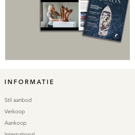
INFORMATIE
REGISTREER
Stil aanbod
Verkoop
Aankoop
International