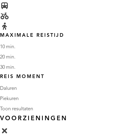
MAXIMALE REISTIJD
10 min.
20 min.
30 min.
REIS MOMENT
Daluren
Piekuren
Toon resultaten
VOORZIENINGEN