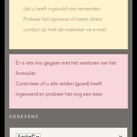
dat u heeft ingevuld niet verzenden.
Probeer het opnieuw of neem direct
contact op met de makelaar via e-mail.
Er is iets mis gegaan met het versturen van het
formulier.
Controleer of u alle velden (goed) heeft
ingevoerd en probeer het nog een keer.
GEGEVENS