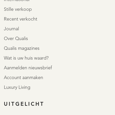
Stille verkoop
Recent verkocht
Journal
Over Qualis
Qualis magazines
Wat is uw huis waard?
Aanmelden nieuwsbrief
Account aanmaken
Luxury Living
UITGELICHT