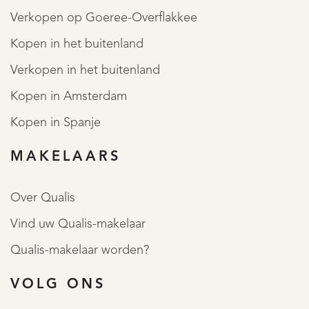
Verkopen op Goeree-Overflakkee
Kopen in het buitenland
Verkopen in het buitenland
Kopen in Amsterdam
Kopen in Spanje
MAKELAARS
Over Qualis
Vind uw Qualis-makelaar
Qualis-makelaar worden?
VOLG ONS