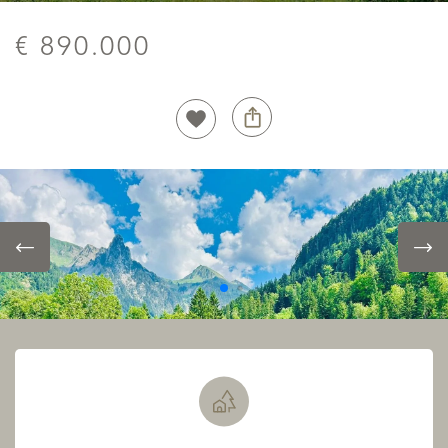
€ 890.000