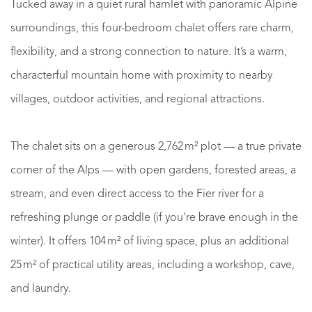
Tucked away in a quiet rural hamlet with panoramic Alpine
surroundings, this four-bedroom chalet offers rare charm,
flexibility, and a strong connection to nature. It’s a warm,
characterful mountain home with proximity to nearby
villages, outdoor activities, and regional attractions.
The chalet sits on a generous 2,762 m² plot — a true private
corner of the Alps — with open gardens, forested areas, a
stream, and even direct access to the Fier river for a
refreshing plunge or paddle (if you're brave enough in the
winter). It offers 104 m² of living space, plus an additional
25 m² of practical utility areas, including a workshop, cave,
and laundry.