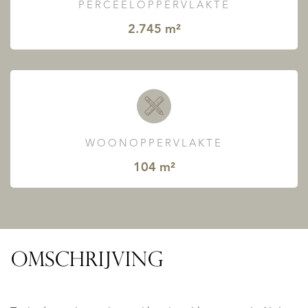
PERCEELOPPERVLAKTE
2.745 m²
WOONOPPERVLAKTE
104 m²
OMSCHRIJVING