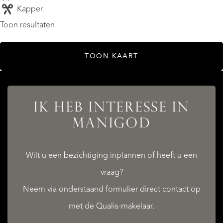
Kapper
Toon resultaten
TOON KAART
IK HEB INTERESSE IN
MANIGOD
Wilt u een bezichtiging inplannen of heeft u een
vraag?
Neem via onderstaand formulier direct contact op
met de Qualis-makelaar.