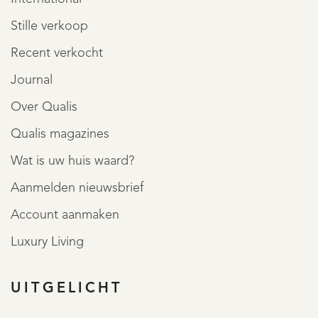
Stille verkoop
Recent verkocht
Journal
Over Qualis
Qualis magazines
Wat is uw huis waard?
Aanmelden nieuwsbrief
Account aanmaken
Luxury Living
UITGELICHT