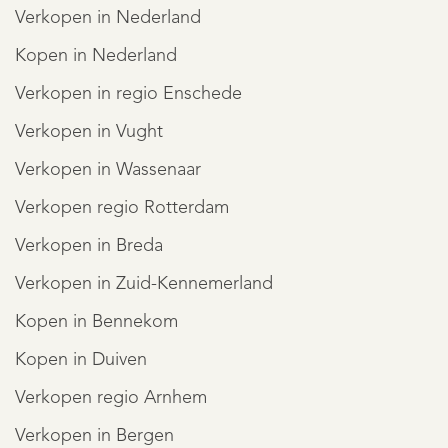
Verkopen in Nederland
Kopen in Nederland
Verkopen in regio Enschede
Verkopen in Vught
Verkopen in Wassenaar
Verkopen regio Rotterdam
Verkopen in Breda
Verkopen in Zuid-Kennemerland
Kopen in Bennekom
Kopen in Duiven
Verkopen regio Arnhem
Verkopen in Bergen