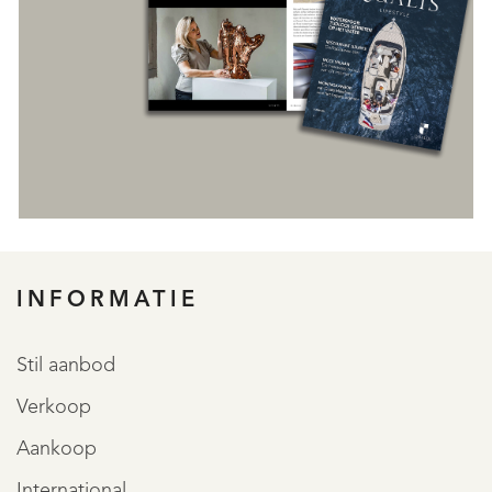
INFORMATIE
REGISTREER
Stil aanbod
Verkoop
Aankoop
International