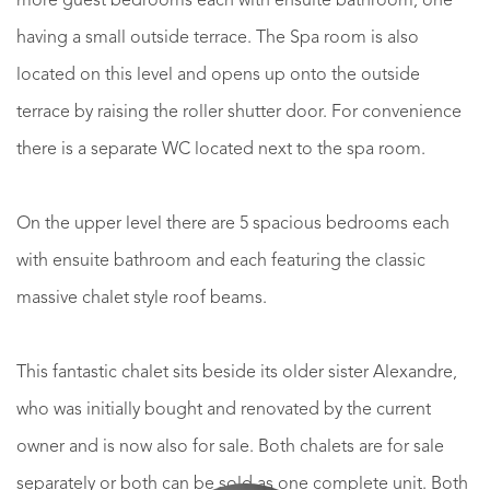
more guest bedrooms each with ensuite bathroom, one
having a small outside terrace. The Spa room is also
located on this level and opens up onto the outside
terrace by raising the roller shutter door. For convenience
there is a separate WC located next to the spa room.
On the upper level there are 5 spacious bedrooms each
with ensuite bathroom and each featuring the classic
massive chalet style roof beams.
This fantastic chalet sits beside its older sister Alexandre,
who was initially bought and renovated by the current
owner and is now also for sale. Both chalets are for sale
separately or both can be sold as one complete unit. Both