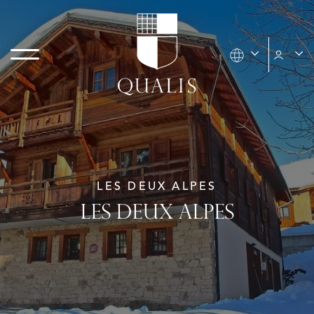
LES DEUX ALPES
LES DEUX ALPES