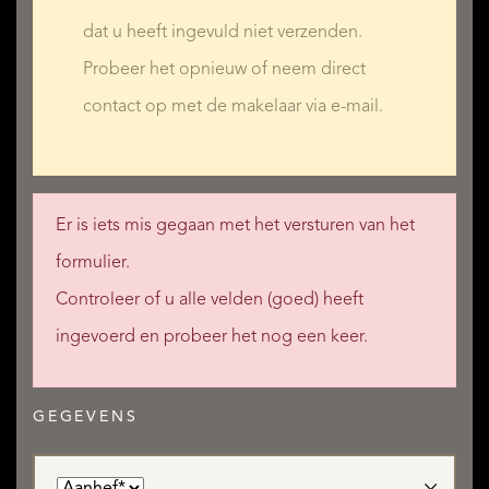
dat u heeft ingevuld niet verzenden.
Probeer het opnieuw of neem direct
contact op met de makelaar via e-mail.
Er is iets mis gegaan met het versturen van het
formulier.
Controleer of u alle velden (goed) heeft
ingevoerd en probeer het nog een keer.
GEGEVENS