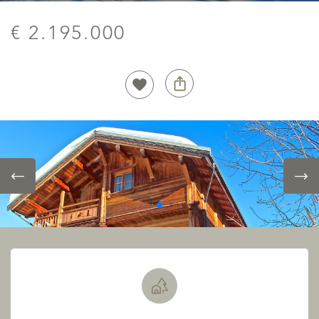
€ 2.195.000