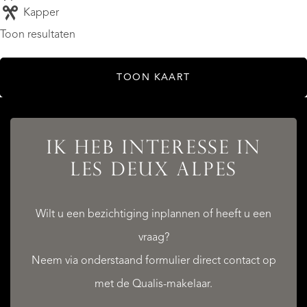
Kapper
Toon resultaten
TOON KAART
IK HEB INTERESSE IN
LES DEUX ALPES
Wilt u een bezichtiging inplannen of heeft u een
vraag?
Neem via onderstaand formulier direct contact op
met de Qualis-makelaar.