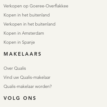
Verkopen op Goeree-Overflakkee
Kopen in het buitenland
Verkopen in het buitenland
Kopen in Amsterdam
Kopen in Spanje
MAKELAARS
Over Qualis
Vind uw Qualis-makelaar
Qualis-makelaar worden?
VOLG ONS