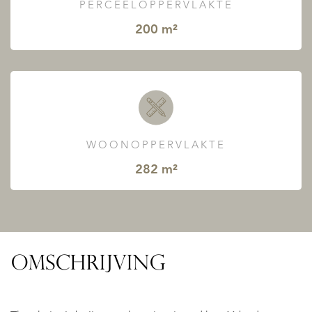
PERCEELOPPERVLAKTE
200 m²
WOONOPPERVLAKTE
282 m²
OMSCHRIJVING