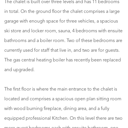
The chalet is built over three levels and has 11 bedrooms
in total. On the ground floor the chalet comprises a large
garage with enough space for three vehicles, a spacious
ski store and locker room, sauna, 4 bedrooms with ensuite
bathrooms and a boiler room. Two of these bedrooms are
currently used for staff that live in, and two are for guests.
The gas central heating boiler has recently been replaced
and upgraded.
The first floor is where the main entrance to the chalet is
located and comprises a spacious open plan sitting room
with wood burning fireplace, dining area, and a fully
equipped professional Kitchen. On this level there are two