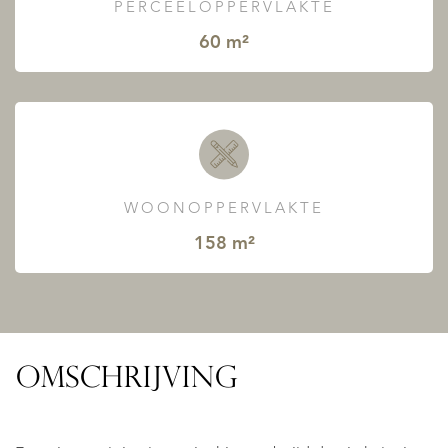
PERCEELOPPERVLAKTE
60 m²
WOONOPPERVLAKTE
158 m²
OMSCHRIJVING