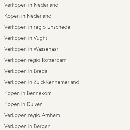
Verkopen in Nederland
Kopen in Nederland
Verkopen in regio Enschede
Verkopen in Vught
Verkopen in Wassenaar
Verkopen regio Rotterdam
Verkopen in Breda
Verkopen in Zuid-Kennemerland
Kopen in Bennekom
Kopen in Duiven
Verkopen regio Arnhem
Verkopen in Bergen