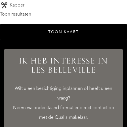
Kapper
Toon resultaten
TOON KAART
IK HEB INTERESSE IN
LES BELLEVILLE
Wilt u een bezichtiging inplannen of heeft u een
vraag?
Neem via onderstaand formulier direct contact op
met de Qualis-makelaar.