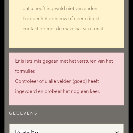
dat u heeft ingevuld niet verzenden.
Probeer het opnieuw of neem direct
contact op met de makelaar via e-mail.
Er is iets mis gegaan met het versturen van het
formulier.
Controleer of u alle velden (goed) heeft
ingevoerd en probeer het nog een keer.
GEGEVENS