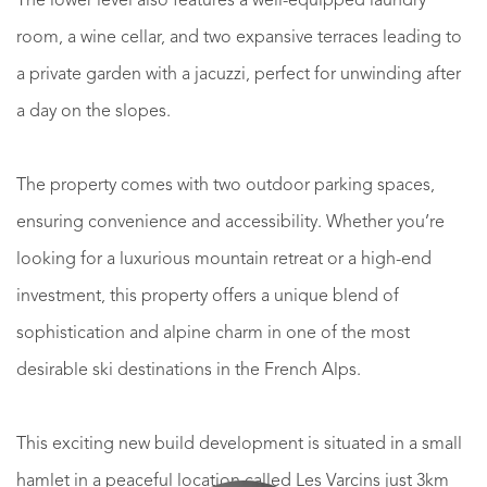
The lower level also features a well-equipped laundry
room, a wine cellar, and two expansive terraces leading to
a private garden with a jacuzzi, perfect for unwinding after
a day on the slopes.
The property comes with two outdoor parking spaces,
ensuring convenience and accessibility. Whether you’re
looking for a luxurious mountain retreat or a high-end
investment, this property offers a unique blend of
sophistication and alpine charm in one of the most
desirable ski destinations in the French Alps.
This exciting new build development is situated in a small
hamlet in a peaceful location called Les Varcins just 3km