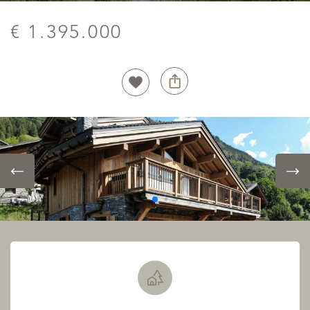
€ 1.395.000