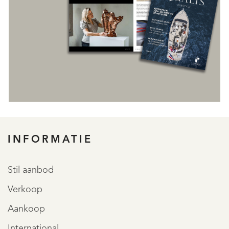
INFORMATIE
REGISTREER
Stil aanbod
Verkoop
Aankoop
International