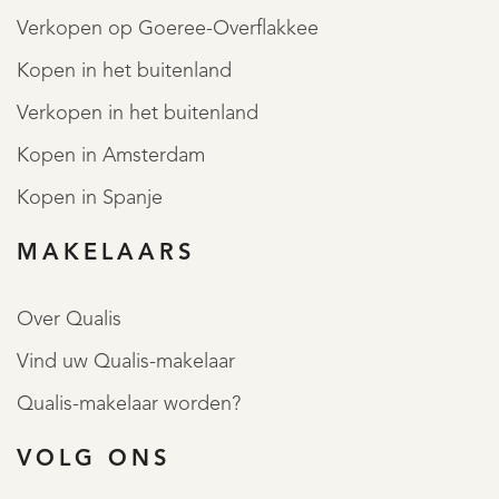
Verkopen op Goeree-Overflakkee
Kopen in het buitenland
Verkopen in het buitenland
Kopen in Amsterdam
Kopen in Spanje
MAKELAARS
Over Qualis
Vind uw Qualis-makelaar
Qualis-makelaar worden?
VOLG ONS