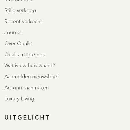
Stille verkoop
Recent verkocht
Journal
Over Qualis
Qualis magazines
Wat is uw huis waard?
Aanmelden nieuwsbrief
Account aanmaken
Luxury Living
UITGELICHT