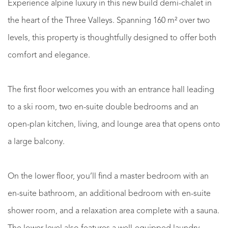
Experience alpine luxury in this new build demi-chalet in
the heart of the Three Valleys. Spanning 160 m² over two
levels, this property is thoughtfully designed to offer both
comfort and elegance.
The first floor welcomes you with an entrance hall leading
to a ski room, two en-suite double bedrooms and an
open-plan kitchen, living, and lounge area that opens onto
a large balcony.
On the lower floor, you’ll find a master bedroom with an
en-suite bathroom, an additional bedroom with en-suite
shower room, and a relaxation area complete with a sauna.