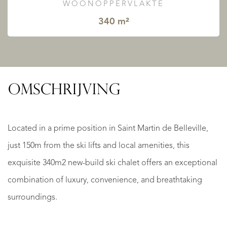
WOONOPPERVLAKTE
340 m²
OMSCHRIJVING
Located in a prime position in Saint Martin de Belleville,
just 150m from the ski lifts and local amenities, this
exquisite 340m2 new-build ski chalet offers an exceptional
combination of luxury, convenience, and breathtaking
surroundings.