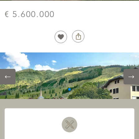
€ 5.600.000