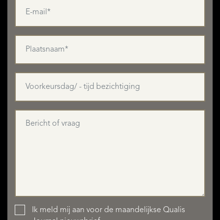
Ik meld mij aan voor de maandelijkse Qualis