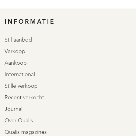
INFORMATIE
REGISTREER
Stil aanbod
Verkoop
Aankoop
International
Stille verkoop
Recent verkocht
Journal
Over Qualis
Qualis magazines