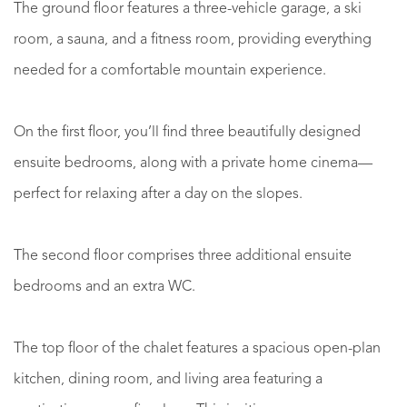
The ground floor features a three-vehicle garage, a ski
room, a sauna, and a fitness room, providing everything
needed for a comfortable mountain experience.
On the first floor, you’ll find three beautifully designed
ensuite bedrooms, along with a private home cinema—
perfect for relaxing after a day on the slopes.
The second floor comprises three additional ensuite
bedrooms and an extra WC.
The top floor of the chalet features a spacious open-plan
kitchen, dining room, and living area featuring a