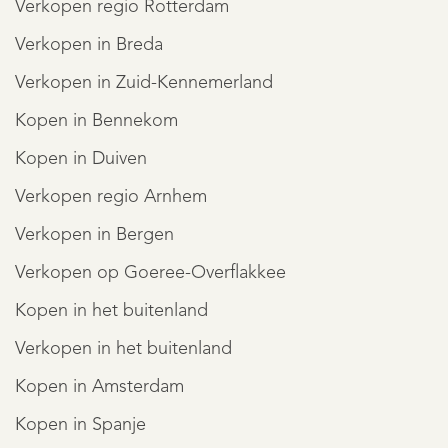
Verkopen regio Rotterdam
Verkopen in Breda
Verkopen in Zuid-Kennemerland
Kopen in Bennekom
Kopen in Duiven
Verkopen regio Arnhem
Verkopen in Bergen
Verkopen op Goeree-Overflakkee
Kopen in het buitenland
Verkopen in het buitenland
Kopen in Amsterdam
Kopen in Spanje