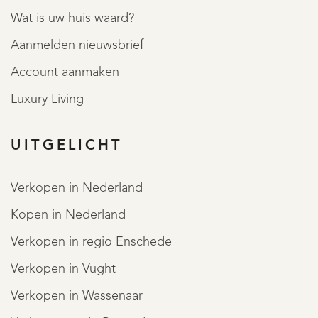
Wat is uw huis waard?
Aanmelden nieuwsbrief
Account aanmaken
Luxury Living
UITGELICHT
Verkopen in Nederland
Kopen in Nederland
Verkopen in regio Enschede
Verkopen in Vught
Verkopen in Wassenaar