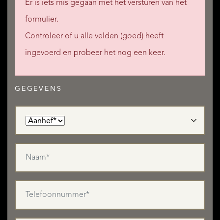
Er is iets mis gegaan met het versturen van het
formulier.
Controleer of u alle velden (goed) heeft
ingevoerd en probeer het nog een keer.
GEGEVENS