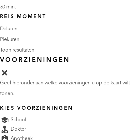
30 min.
REIS MOMENT
Daluren
Piekuren
Toon resultaten
VOORZIENINGEN
Geef hieronder aan welke voorzieningen u op de kaart wilt
tonen.
KIES VOORZIENINGEN
School
Dokter
Apotheek