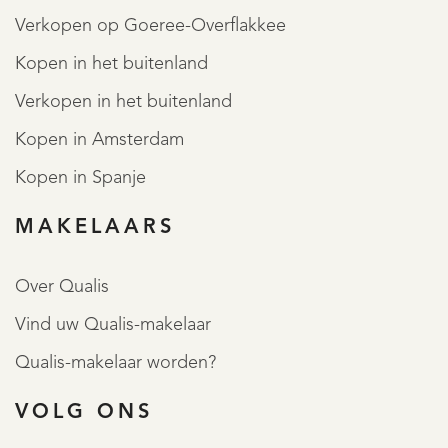
Verkopen op Goeree-Overflakkee
Kopen in het buitenland
Verkopen in het buitenland
Kopen in Amsterdam
Kopen in Spanje
MAKELAARS
Over Qualis
Vind uw Qualis-makelaar
Qualis-makelaar worden?
VOLG ONS