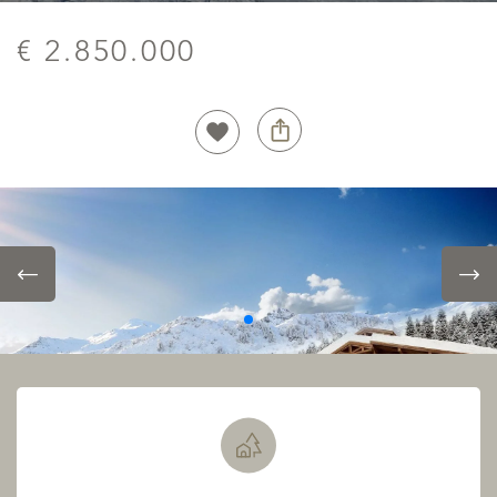
€ 2.850.000