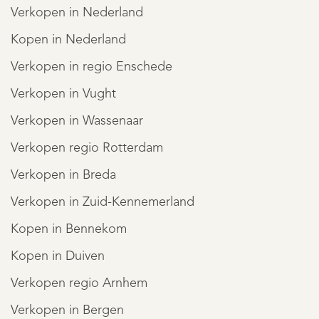
Verkopen in Nederland
Kopen in Nederland
Verkopen in regio Enschede
Verkopen in Vught
Verkopen in Wassenaar
Verkopen regio Rotterdam
Verkopen in Breda
Verkopen in Zuid-Kennemerland
Kopen in Bennekom
Kopen in Duiven
Verkopen regio Arnhem
Verkopen in Bergen