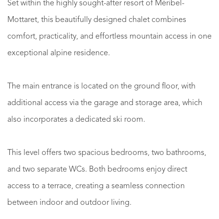
Set within the highly sought-after resort of Méribel-
Mottaret, this beautifully designed chalet combines
comfort, practicality, and effortless mountain access in one
exceptional alpine residence.
The main entrance is located on the ground floor, with
additional access via the garage and storage area, which
also incorporates a dedicated ski room.
This level offers two spacious bedrooms, two bathrooms,
and two separate WCs. Both bedrooms enjoy direct
access to a terrace, creating a seamless connection
between indoor and outdoor living.