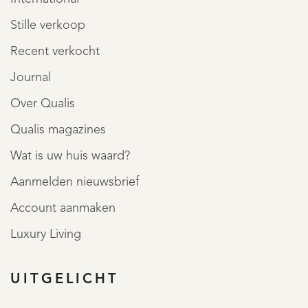
Stille verkoop
Recent verkocht
Journal
Over Qualis
Qualis magazines
Wat is uw huis waard?
Aanmelden nieuwsbrief
Account aanmaken
Luxury Living
UITGELICHT