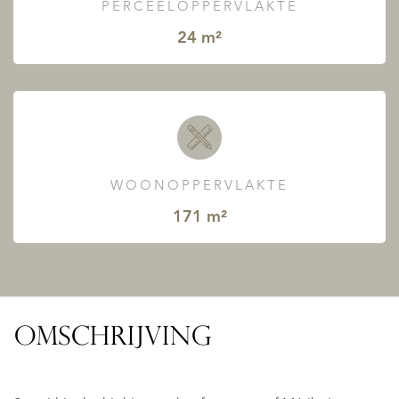
PERCEELOPPERVLAKTE
24 m²
WOONOPPERVLAKTE
171 m²
OMSCHRIJVING