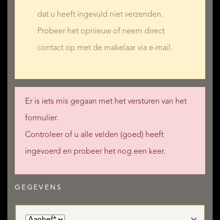
dat u heeft ingevuld niet verzenden.
Probeer het opnieuw of neem direct
contact op met de makelaar via e-mail.
Er is iets mis gegaan met het versturen van het
formulier.
Controleer of u alle velden (goed) heeft
ingevoerd en probeer het nog een keer.
GEGEVENS