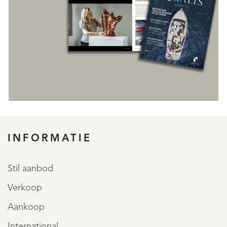
INFORMATIE
REGISTREER
Stil aanbod
Verkoop
Aankoop
International