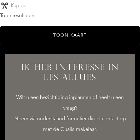
Kapper
Toon resultaten
TOON KAART
IK HEB INTERESSE IN
LES ALLUES
Wilt u een bezichtiging inplannen of heeft u een
vraag?
Neem via onderstaand formulier direct contact op
met de Qualis-makelaar.