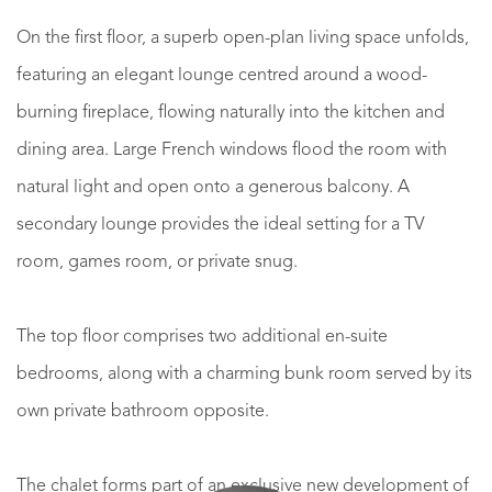
On the first floor, a superb open-plan living space unfolds,
featuring an elegant lounge centred around a wood-
burning fireplace, flowing naturally into the kitchen and
dining area. Large French windows flood the room with
natural light and open onto a generous balcony. A
secondary lounge provides the ideal setting for a TV
room, games room, or private snug.
The top floor comprises two additional en-suite
bedrooms, along with a charming bunk room served by its
own private bathroom opposite.
The chalet forms part of an exclusive new development of