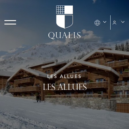
LES ALLUES
LES ALLUES