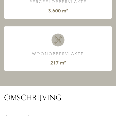
PERCEELOPPERVLAKTE
3.600 m²
WOONOPPERVLAKTE
217 m²
OMSCHRIJVING