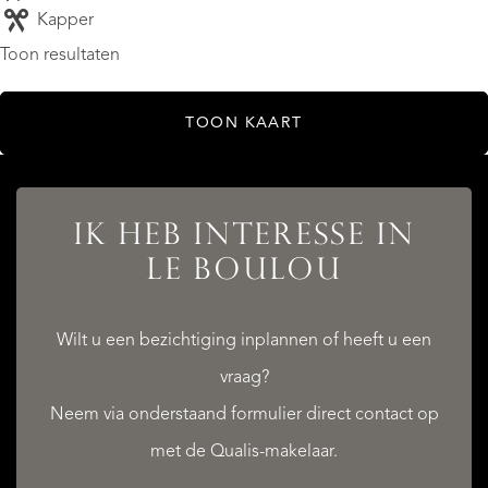
Kapper
Toon resultaten
TOON KAART
IK HEB INTERESSE IN
LE BOULOU
Wilt u een bezichtiging inplannen of heeft u een
vraag?
Neem via onderstaand formulier direct contact op
met de Qualis-makelaar.