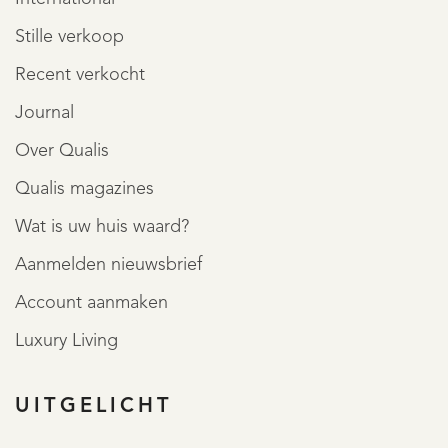
Stille verkoop
Recent verkocht
Journal
Over Qualis
Qualis magazines
Wat is uw huis waard?
Aanmelden nieuwsbrief
Account aanmaken
Luxury Living
UITGELICHT