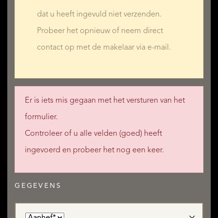
dat u heeft ingevuld niet verzenden.
Probeer het opnieuw of neem direct
contact op met de makelaar via e-mail.
Er is iets mis gegaan met het versturen van het
formulier.
Controleer of u alle velden (goed) heeft
ingevoerd en probeer het nog een keer.
GEGEVENS