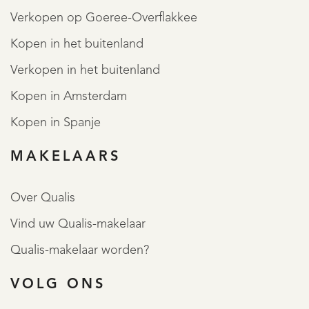
Verkopen op Goeree-Overflakkee
Kopen in het buitenland
Verkopen in het buitenland
Kopen in Amsterdam
Kopen in Spanje
MAKELAARS
Over Qualis
Vind uw Qualis-makelaar
Qualis-makelaar worden?
VOLG ONS