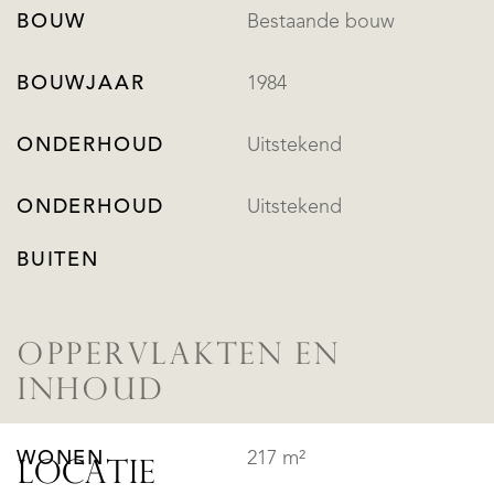
BOUW
Bestaande bouw
BOUWJAAR
1984
ONDERHOUD
Uitstekend
ONDERHOUD
Uitstekend
BUITEN
OPPERVLAKTEN EN
INHOUD
WONEN
217 m²
LOCATIE