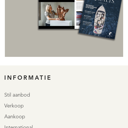
INFORMATIE
REGISTREER
Stil aanbod
Verkoop
Aankoop
International