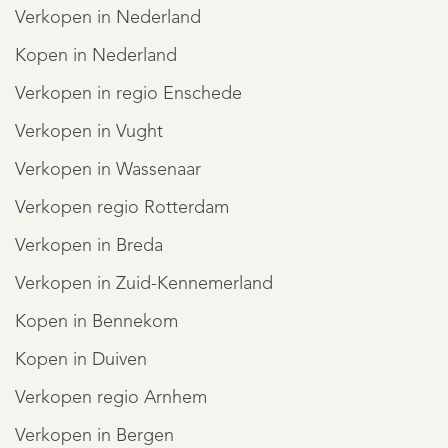
Verkopen in Nederland
Kopen in Nederland
Verkopen in regio Enschede
Verkopen in Vught
Verkopen in Wassenaar
Verkopen regio Rotterdam
Verkopen in Breda
Verkopen in Zuid-Kennemerland
Kopen in Bennekom
Kopen in Duiven
Verkopen regio Arnhem
Verkopen in Bergen