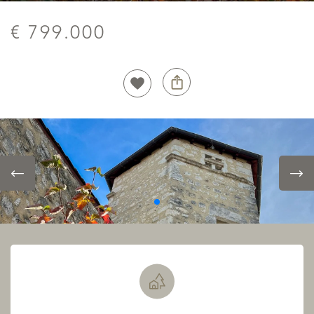
€ 799.000