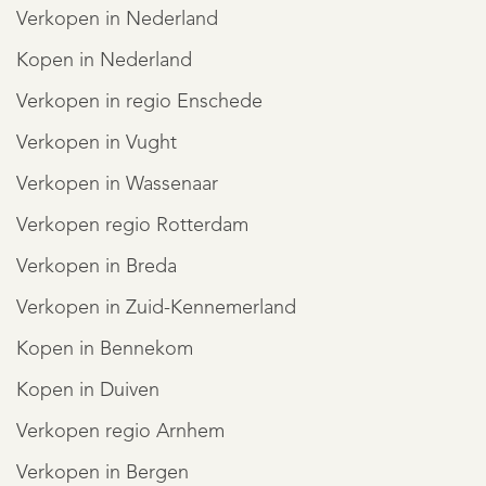
Verkopen in Nederland
Kopen in Nederland
Verkopen in regio Enschede
Verkopen in Vught
Verkopen in Wassenaar
Verkopen regio Rotterdam
Verkopen in Breda
Verkopen in Zuid-Kennemerland
Kopen in Bennekom
Kopen in Duiven
Verkopen regio Arnhem
Verkopen in Bergen