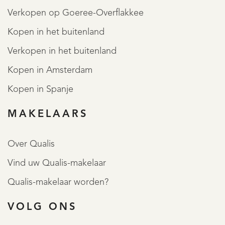
Verkopen op Goeree-Overflakkee
Kopen in het buitenland
Verkopen in het buitenland
Kopen in Amsterdam
Kopen in Spanje
MAKELAARS
Over Qualis
Vind uw Qualis-makelaar
Qualis-makelaar worden?
VOLG ONS