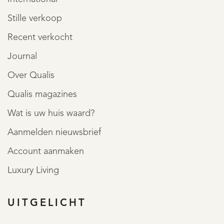
Stille verkoop
Recent verkocht
Journal
Over Qualis
Qualis magazines
Wat is uw huis waard?
Aanmelden nieuwsbrief
Account aanmaken
Luxury Living
UITGELICHT