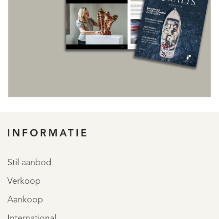
INFORMATIE
REGISTREER
Stil aanbod
Verkoop
Aankoop
International