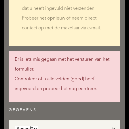
dat u heeft ingevuld niet verzenden.
Probeer het opnieuw of neem direct
contact op met de makelaar via e-mail.
Er is iets mis gegaan met het versturen van het
formulier.
Controleer of u alle velden (goed) heeft
ingevoerd en probeer het nog een keer.
GEGEVENS