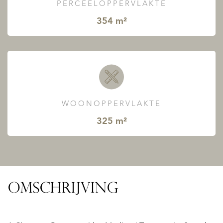
PERCEELOPPERVLAKTE
354 m²
WOONOPPERVLAKTE
325 m²
OMSCHRIJVING