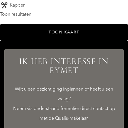
Kapper
Toon resultaten
TOON KAART
IK HEB INTERESSE IN
EYMET
Wilt u een bezichtiging inplannen of heeft u een
vraag?
Neem via onderstaand formulier direct contact op
met de Qualis-makelaar.