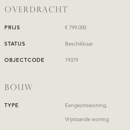
OVERDRACHT
PRIJS
€ 799.000
STATUS
Beschikbaar
OBJECTCODE
19379
BOUW
TYPE
Eengezinswoning,
Vrijstaande woning