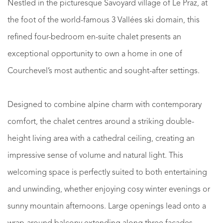
Nestled in the picturesque Savoyard village of Le Praz, at
the foot of the world-famous 3 Vallées ski domain, this
refined four-bedroom en-suite chalet presents an
exceptional opportunity to own a home in one of
Courchevel’s most authentic and sought-after settings.
Designed to combine alpine charm with contemporary
comfort, the chalet centres around a striking double-
height living area with a cathedral ceiling, creating an
impressive sense of volume and natural light. This
welcoming space is perfectly suited to both entertaining
and unwinding, whether enjoying cosy winter evenings or
sunny mountain afternoons. Large openings lead onto a