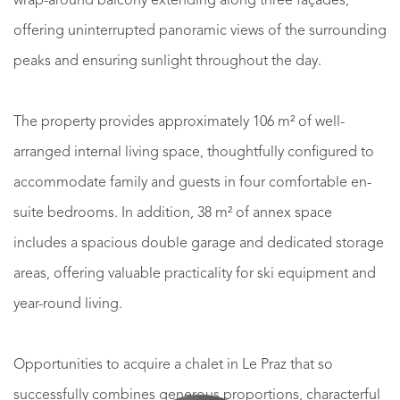
wrap-around balcony extending along three façades,
offering uninterrupted panoramic views of the surrounding
peaks and ensuring sunlight throughout the day.
The property provides approximately 106 m² of well-
arranged internal living space, thoughtfully configured to
accommodate family and guests in four comfortable en-
suite bedrooms. In addition, 38 m² of annex space
includes a spacious double garage and dedicated storage
areas, offering valuable practicality for ski equipment and
year-round living.
Opportunities to acquire a chalet in Le Praz that so
successfully combines generous proportions, characterful