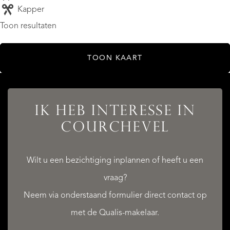
Kapper
Toon resultaten
TOON KAART
IK HEB INTERESSE IN
COURCHEVEL
Wilt u een bezichtiging inplannen of heeft u een
vraag?
Neem via onderstaand formulier direct contact op
met de Qualis-makelaar.