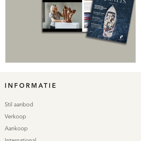
INFORMATIE
REGISTREER
Stil aanbod
Verkoop
Aankoop
International