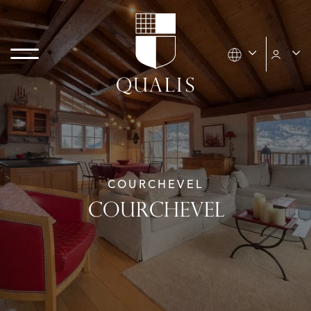
COURCHEVEL
COURCHEVEL