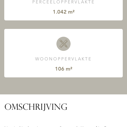
PERCEELOPPERVLAKTE
1.042 m²
WOONOPPERVLAKTE
106 m²
OMSCHRIJVING