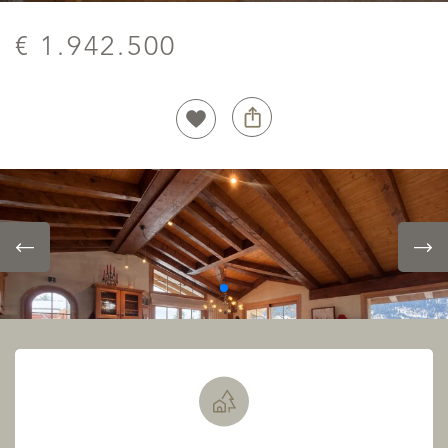
€ 1.942.500