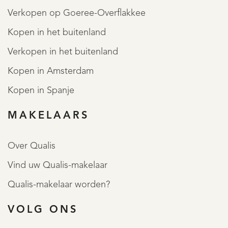
Verkopen op Goeree-Overflakkee
Kopen in het buitenland
Verkopen in het buitenland
Kopen in Amsterdam
Kopen in Spanje
MAKELAARS
Over Qualis
Vind uw Qualis-makelaar
Qualis-makelaar worden?
VOLG ONS