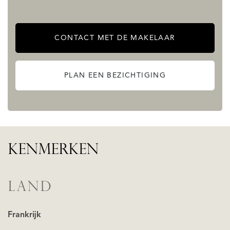
CONTACT MET DE MAKELAAR
PLAN EEN BEZICHTIGING
KENMERKEN
LAND
Frankrijk