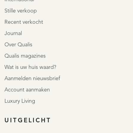
Stille verkoop
Recent verkocht
Journal
Over Qualis
Qualis magazines
Wat is uw huis waard?
Aanmelden nieuwsbrief
Account aanmaken
Luxury Living
UITGELICHT