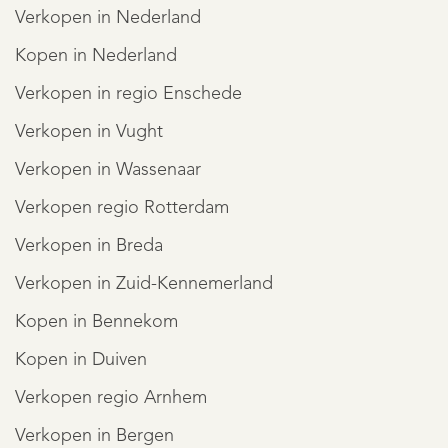
Verkopen in Nederland
Kopen in Nederland
Verkopen in regio Enschede
Verkopen in Vught
Verkopen in Wassenaar
Verkopen regio Rotterdam
Verkopen in Breda
Verkopen in Zuid-Kennemerland
Kopen in Bennekom
Kopen in Duiven
Verkopen regio Arnhem
Verkopen in Bergen