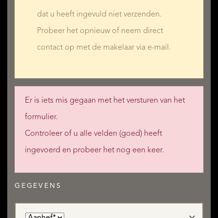
dat u heeft ingevuld niet verzenden.
Probeer het opnieuw of neem direct
contact op met de makelaar via e-mail.
Er is iets mis gegaan met het versturen van het
formulier.
Controleer of u alle velden (goed) heeft
ingevoerd en probeer het nog een keer.
GEGEVENS