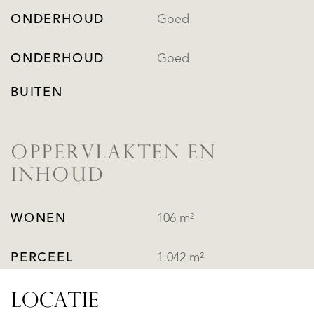
ONDERHOUD
Goed
ONDERHOUD
Goed
BUITEN
OPPERVLAKTEN EN
INHOUD
WONEN
106 m²
PERCEEL
1.042 m²
LOCATIE