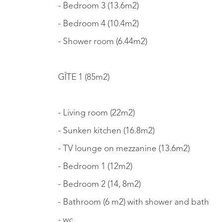
- Bedroom 3 (13.6m2)
- Bedroom 4 (10.4m2)
- Shower room (6.44m2)
GÎTE 1 (85m2)
- Living room (22m2)
- Sunken kitchen (16.8m2)
- TV lounge on mezzanine (13.6m2)
- Bedroom 1 (12m2)
- Bedroom 2 (14, 8m2)
- Bathroom (6 m2) with shower and bath
- wc