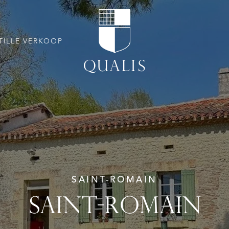
TILLE VERKOOP
SAINT-ROMAIN
SAINT-ROMAIN