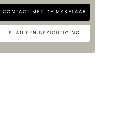
CONTACT MET DE MAKELAAR
PLAN EEN BEZICHTIGING