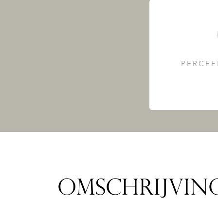
PERCEE
OMSCHRIJVIN