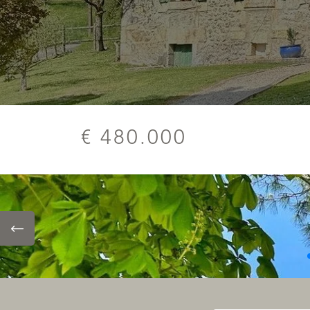
€ 480.000